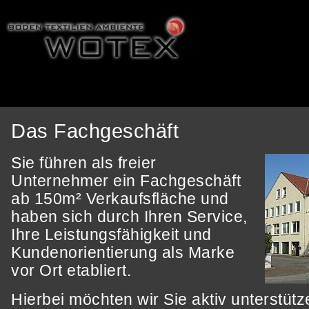
Das Fachgeschäft
Sie führen als freier
Unternehmer ein Fachgeschäft
ab 150m² Verkaufsfläche und
haben sich durch Ihren Service,
Ihre Leistungsfähigkeit und
Kundenorientierung als Marke
vor Ort etabliert.
Hierbei möchten wir Sie aktiv unterstütz