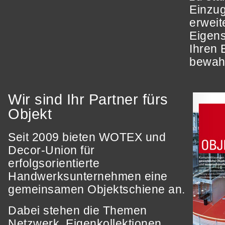
Einzug
erweit
Eigens
Ihren 
bewah
Wir sind Ihr Partner fürs
Objekt
Seit 2009 bieten WOTEX und
Decor-Union für
erfolgsorientierte
Handwerksunternehmen eine
gemeinsamen Objektschiene an.
Dabei stehen die Themen
Netzwerk, Eigenkollektionen,