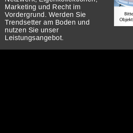
Marketing und Recht im
Vordergrund. Werden Sie
Trendsetter am Boden und
nutzen Sie unser
Leistungsangebot.